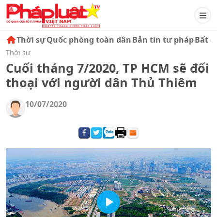
Thời sự
Quốc phòng toàn dân
Bản tin tư pháp
Bất đ
Thời sự
Cuối tháng 7/2020, TP HCM sẽ đối
thoại với người dân Thủ Thiêm
10/07/2020
Play