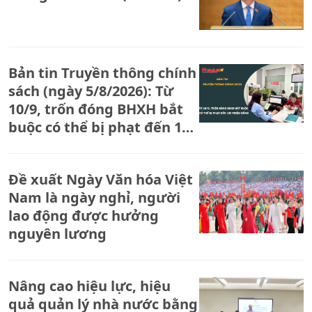
Bản tin Truyền thông chính
sách (ngày 5/8/2026): Từ
10/9, trốn đóng BHXH bắt
buộc có thể bị phạt đến 150
triệu đồng
Đề xuất Ngày Văn hóa Việt
Nam là ngày nghỉ, người
lao động được hưởng
nguyên lương
Nâng cao hiệu lực, hiệu
quả quản lý nhà nước bằng