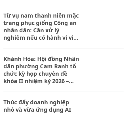
Từ vụ nam thanh niên mặc
trang phục giống Công an
nhân dân: Cần xử lý
nghiêm nếu có hành vi vi
phạm pháp luật
Khánh Hòa: Hội đồng Nhân
dân phường Cam Ranh tổ
chức kỳ họp chuyên đề
khóa II nhiệm kỳ 2026 –
2031
Thúc đẩy doanh nghiệp
nhỏ và vừa ứng dụng AI