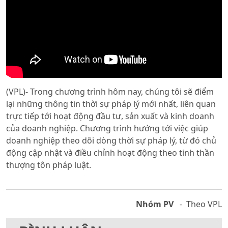
(VPL)- Trong chương trình hôm nay, chúng tôi sẽ điểm
lại những thông tin thời sự pháp lý mới nhất, liên quan
trực tiếp tới hoạt động đầu tư, sản xuất và kinh doanh
của doanh nghiệp. Chương trình hướng tới việc giúp
doanh nghiệp theo dõi dòng thời sự pháp lý, từ đó chủ
động cập nhật và điều chỉnh hoạt động theo tinh thần
thượng tôn pháp luật.
Nhóm PV
- Theo VPL