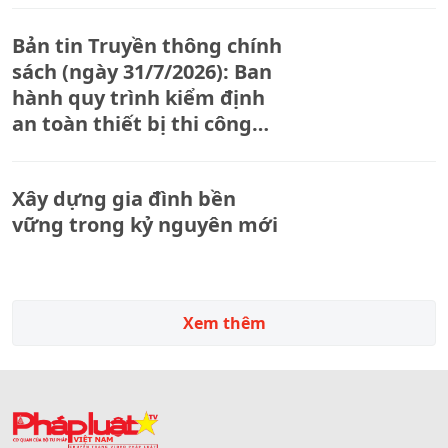
Bản tin Truyền thông chính
sách (ngày 31/7/2026): Ban
hành quy trình kiểm định
an toàn thiết bị thi công
xây dựng
Xây dựng gia đình bền
vững trong kỷ nguyên mới
Xem thêm