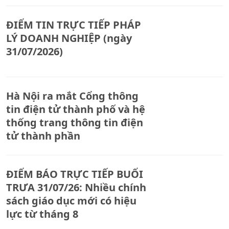
ĐIỂM TIN TRỰC TIẾP PHÁP
LÝ DOANH NGHIỆP (ngày
31/07/2026)
Hà Nội ra mắt Cổng thông
tin điện tử thành phố và hệ
thống trang thông tin điện
tử thành phần
ĐIỂM BÁO TRỰC TIẾP BUỔI
TRƯA 31/07/26: Nhiều chính
sách giáo dục mới có hiệu
lực từ tháng 8