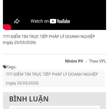
???? ĐIỂM TIN TRỰC TIẾP PHÁP LÝ DOANH NGHIỆP
(ngày 25/03/2026)
Nhóm PV
- Theo VPL
Tags:
???? ĐIỂM TIN TRỰC TIẾP PHÁP LÝ DOANH NGHIỆP
(ngày 25/03/2026)
BÌNH LUẬN