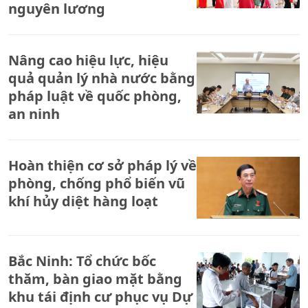
nguyên lương
Nâng cao hiệu lực, hiệu
quả quản lý nhà nước bằng
pháp luật về quốc phòng,
an ninh
Hoàn thiện cơ sở pháp lý về
phòng, chống phổ biến vũ
khí hủy diệt hàng loạt
Bắc Ninh: Tổ chức bốc
thăm, bàn giao mặt bằng
khu tái định cư phục vụ Dự