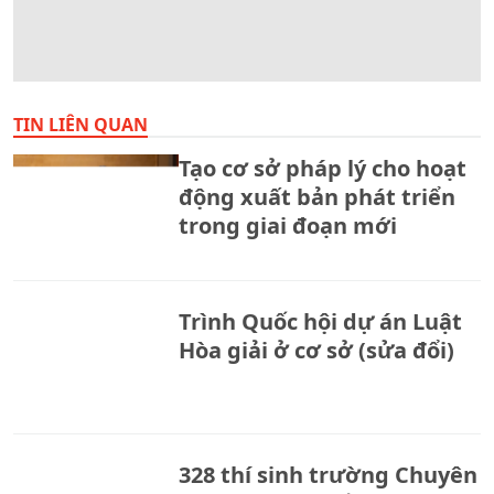
TIN LIÊN QUAN
Tạo cơ sở pháp lý cho hoạt
động xuất bản phát triển
trong giai đoạn mới
Trình Quốc hội dự án Luật
Hòa giải ở cơ sở (sửa đổi)
328 thí sinh trường Chuyên