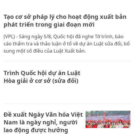
Tạo cơ sở pháp lý cho hoạt động xuất bản
phát triển trong giai đoạn mới
(VPL) - Sáng ngày 5/8, Quốc hội đã nghe Tờ trình, báo
cáo thẩm tra và thảo luận ở tổ về dự án Luật sửa đổi, bổ
sung một số điều của Luật Xuất bản.
Trình Quốc hội dự án Luật
Hòa giải ở cơ sở (sửa đổi)
Đề xuất Ngày Văn hóa Việt
Nam là ngày nghỉ, người
lao động được hưởng