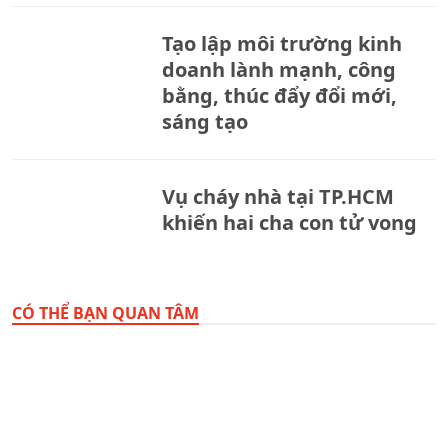
Tạo lập môi trường kinh
doanh lành mạnh, công
bằng, thúc đẩy đổi mới,
sáng tạo
Vụ cháy nhà tại TP.HCM
khiến hai cha con tử vong
CÓ THỂ BẠN QUAN TÂM