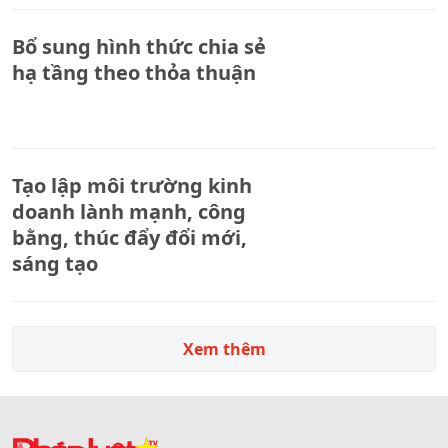
Bổ sung hình thức chia sẻ
hạ tầng theo thỏa thuận
Tạo lập môi trường kinh
doanh lành mạnh, công
bằng, thúc đẩy đổi mới,
sáng tạo
Xem thêm