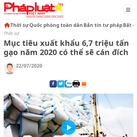
Thời sự
Quốc phòng toàn dân
Bản tin tư pháp
Bất đ
Thời sự
Mục tiêu xuất khẩu 6,7 triệu tấn
gạo năm 2020 có thể sẽ cán đích
22/07/2020
Play