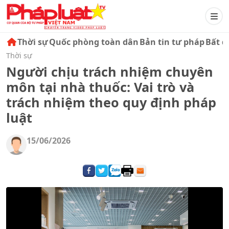
Thời sự
Quốc phòng toàn dân
Bản tin tư pháp
Bất đ
Thời sự
Người chịu trách nhiệm chuyên
môn tại nhà thuốc: Vai trò và
trách nhiệm theo quy định pháp
luật
15/06/2026