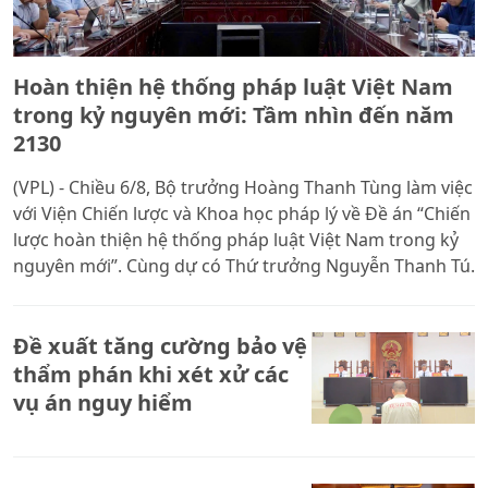
Hoàn thiện hệ thống pháp luật Việt Nam
trong kỷ nguyên mới: Tầm nhìn đến năm
2130
(VPL) - Chiều 6/8, Bộ trưởng Hoàng Thanh Tùng làm việc
với Viện Chiến lược và Khoa học pháp lý về Đề án “Chiến
lược hoàn thiện hệ thống pháp luật Việt Nam trong kỷ
nguyên mới”. Cùng dự có Thứ trưởng Nguyễn Thanh Tú.
Đề xuất tăng cường bảo vệ
thẩm phán khi xét xử các
vụ án nguy hiểm