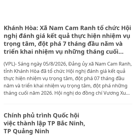
Khánh Hòa: Xã Nam Cam Ranh tổ chức Hội
nghị đánh giá kết quả thực hiện nhiệm vụ
trọng tâm, đột phá 7 tháng đầu năm và
triển khai nhiệm vụ những tháng cuối
năm 2026
(VPL)- Sáng ngày 05/8/2026, Đảng ủy xã Nam Cam Ranh,
tỉnh Khánh Hòa đã tổ chức Hội nghị đánh giá kết quả
thực hiện nhiệm vụ trọng tâm, đột phá 07 tháng đầu
năm và triển khai nhiệm vụ trọng tâm, đột phá những
tháng cuối năm 2026. Hội nghị do đồng chí Vương Xuân
Phương - Bí thư Đảng ủy, Chủ tịch HĐND xã chủ trì.
Chính phủ trình Quốc hội
việc thành lập TP Bắc Ninh,
TP Quảng Ninh