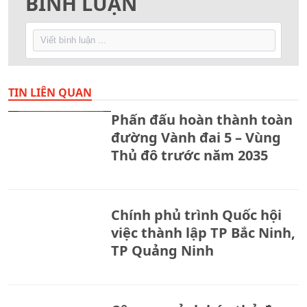
BÌNH LUẬN
TIN LIÊN QUAN
Phấn đấu hoàn thành toàn
đường Vành đai 5 – Vùng
Thủ đô trước năm 2035
Chính phủ trình Quốc hội
việc thành lập TP Bắc Ninh,
TP Quảng Ninh