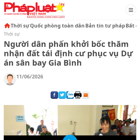
Thời sự
Quốc phòng toàn dân
Bản tin tư pháp
Bất đ
Thời sự
Người dân phấn khởi bốc thăm
nhận đất tái định cư phục vụ Dự
án sân bay Gia Bình
11/06/2026