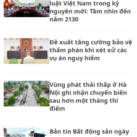
luật Việt Nam trong kỷ
nguyên mới: Tầm nhìn đến
năm 2130
Đề xuất tăng cường bảo vệ
thẩm phán khi xét xử các
vụ án nguy hiểm
Vùng phát thải thấp ở Hà
Nội ghi nhận chuyển biến
sau hơn một tháng thí
điểm
Bản tin Bất động sản ngày