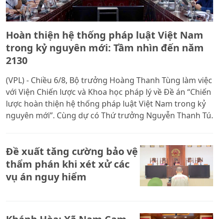
Hoàn thiện hệ thống pháp luật Việt Nam
trong kỷ nguyên mới: Tầm nhìn đến năm
2130
(VPL) - Chiều 6/8, Bộ trưởng Hoàng Thanh Tùng làm việc
với Viện Chiến lược và Khoa học pháp lý về Đề án “Chiến
lược hoàn thiện hệ thống pháp luật Việt Nam trong kỷ
nguyên mới”. Cùng dự có Thứ trưởng Nguyễn Thanh Tú.
Đề xuất tăng cường bảo vệ
thẩm phán khi xét xử các
vụ án nguy hiểm