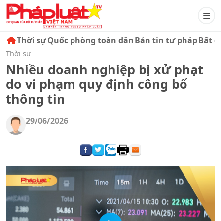
Thời sự
Quốc phòng toàn dân
Bản tin tư pháp
Bất đ
Thời sự
Nhiều doanh nghiệp bị xử phạt
do vi phạm quy định công bố
thông tin
29/06/2026