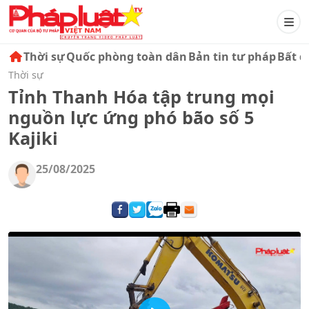
Thời sự
Quốc phòng toàn dân
Bản tin tư pháp
Bất đ
Thời sự
Tỉnh Thanh Hóa tập trung mọi
nguồn lực ứng phó bão số 5
Kajiki
25/08/2025