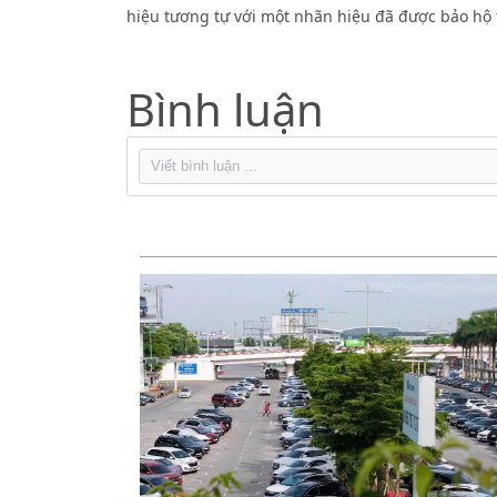
hiệu tương tự với một nhãn hiệu đã được bảo hộ 
Bình luận