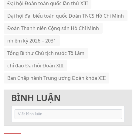
Đại hội Đoàn toàn quốc lần thứ XIII
Đại hội đại biểu toàn quốc Đoàn TNCS Hồ Chí Minh
Đoàn Thanh niên Cộng sản Hồ Chí Minh
nhiệm kỳ 2026 – 2031
Tổng Bí thư Chủ tịch nước Tô Lâm
chỉ đạo Đại hội Đoàn XIII
Ban Chấp hành Trung ương Đoàn khóa XIII
BÌNH LUẬN