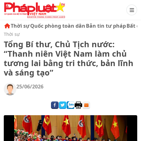
Thời sự
Quốc phòng toàn dân
Bản tin tư pháp
Bất đ
Thời sự
Tổng Bí thư, Chủ Tịch nước:
“Thanh niên Việt Nam làm chủ
tương lai bằng tri thức, bản lĩnh
và sáng tạo”
25/06/2026