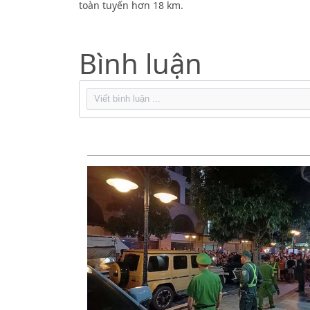
toàn tuyến hơn 18 km.
Bình luận