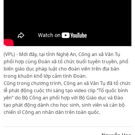
(VPL) - Mới đây, tại tỉnh Nghệ An, Công an xã Vân Tụ
phối hợp cùng Đoàn xã tổ chức buổi tuyên truyền, phổ
biến giáo dục pháp luật cho đoàn viên trên địa bàn
trong khuôn khổ lớp cảm tình Đoàn.
Cũng trong chương trình, Công an xã Vân Tụ đã tổ chức
lễ phát động cuộc thi sáng tạo video clip “Tổ quốc bình
yên” do Bộ Công an phối hợp với Bộ Giáo dục và Đào
tạo phát động dành cho học sinh, sinh viên và cán bộ
chiến sĩ Công an nhân dân trên toàn quốc.