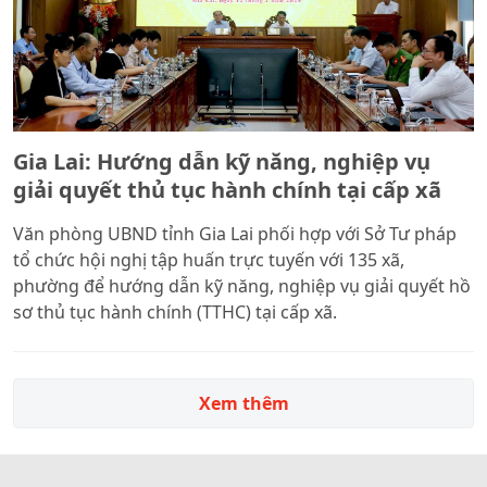
Gia Lai: Hướng dẫn kỹ năng, nghiệp vụ
giải quyết thủ tục hành chính tại cấp xã
Văn phòng UBND tỉnh Gia Lai phối hợp với Sở Tư pháp
tổ chức hội nghị tập huấn trực tuyến với 135 xã,
phường để hướng dẫn kỹ năng, nghiệp vụ giải quyết hồ
sơ thủ tục hành chính (TTHC) tại cấp xã.
Xem thêm