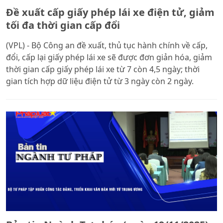
Đề xuất cấp giấy phép lái xe điện tử, giảm
tối đa thời gian cấp đổi
(VPL) - Bộ Công an đề xuất, thủ tục hành chính về cấp,
đổi, cấp lại giấy phép lái xe sẽ được đơn giản hóa, giảm
thời gian cấp giấy phép lái xe từ 7 còn 4,5 ngày; thời
gian tích hợp dữ liệu điện tử từ 3 ngày còn 2 ngày.