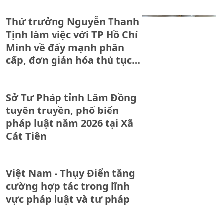
Thứ trưởng Nguyễn Thanh
Tịnh làm việc với TP Hồ Chí
Minh về đẩy mạnh phân
cấp, đơn giản hóa thủ tục
hành chính.
Sở Tư Pháp tỉnh Lâm Đồng
tuyên truyền, phổ biến
pháp luật năm 2026 tại Xã
Cát Tiên
Việt Nam - Thụy Điển tăng
cường hợp tác trong lĩnh
vực pháp luật và tư pháp