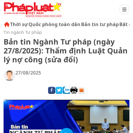
Thời sự
Quốc phòng toàn dân
Bản tin tư pháp
Bất đ
Tin ngành Tư pháp
Bản tin Ngành Tư pháp (ngày
27/8/2025): Thẩm định Luật Quản
lý nợ công (sửa đổi)
27/08/2025