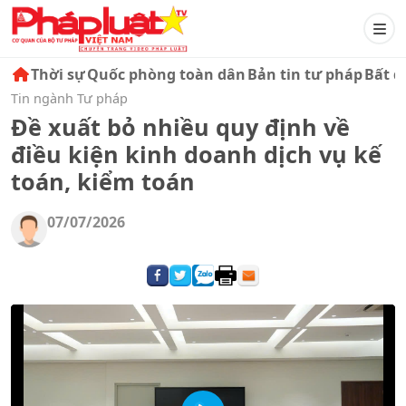
Thời sự
Quốc phòng toàn dân
Bản tin tư pháp
Bất đ
Tin ngành Tư pháp
Đề xuất bỏ nhiều quy định về
điều kiện kinh doanh dịch vụ kế
toán, kiểm toán
07/07/2026