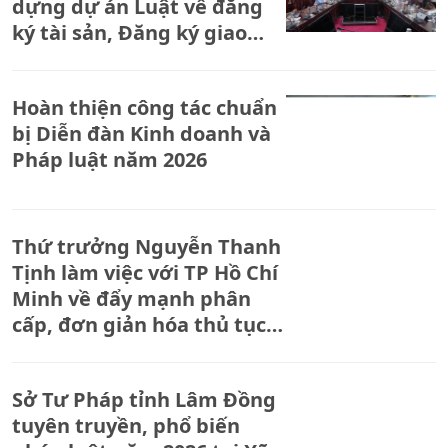
dựng dự án Luật về đăng
ký tài sản, Đăng ký giao
dịch bảo đảm
Hoàn thiện công tác chuẩn
bị Diễn đàn Kinh doanh và
Pháp luật năm 2026
Thứ trưởng Nguyễn Thanh
Tịnh làm việc với TP Hồ Chí
Minh về đẩy mạnh phân
cấp, đơn giản hóa thủ tục
hành chính.
Sở Tư Pháp tỉnh Lâm Đồng
tuyên truyền, phổ biến