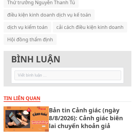
Thứ trưởng Nguyễn Thanh Tú
điều kiện kinh doanh dịch vụ kế toán
dịch vụ kiểm toán
cải cách điều kiện kinh doanh
Hội đồng thẩm định
BÌNH LUẬN
TIN LIÊN QUAN
Bản tin Cảnh giác (ngày
8/8/2026): Cảnh giác biên
lai chuyển khoản giả