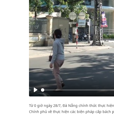
Play
Từ 0 giờ ngày 28/7, Đà Nẵng chính thức thực hiện
Chính phủ về thực hiện các biện pháp cấp bách p