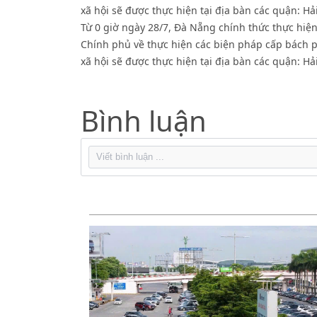
xã hội sẽ được thực hiện tại địa bàn các quận: H
Từ 0 giờ ngày 28/7, Đà Nẵng chính thức thực hiện
Chính phủ về thực hiện các biện pháp cấp bách p
xã hội sẽ được thực hiện tại địa bàn các quận: H
Bình luận