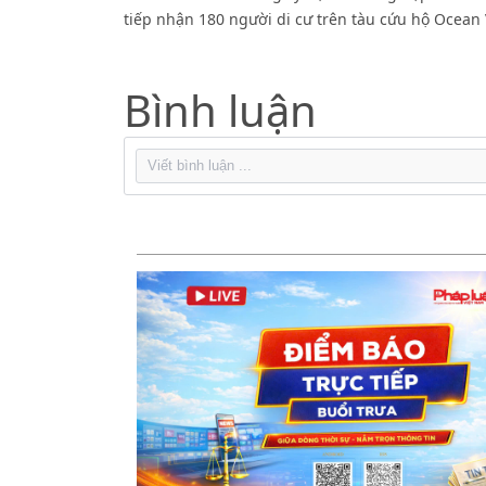
tiếp nhận 180 người di cư trên tàu cứu hộ Ocean 
Bình luận