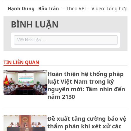
Hạnh Dung - Bảo Trân
- Theo VPL – Video: Tổng hợp
BÌNH LUẬN
TIN LIÊN QUAN
Hoàn thiện hệ thống pháp
luật Việt Nam trong kỷ
nguyên mới: Tầm nhìn đến
năm 2130
Đề xuất tăng cường bảo vệ
thẩm phán khi xét xử các