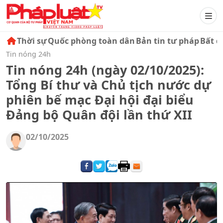
Thời sự
Quốc phòng toàn dân
Bản tin tư pháp
Bất đ
Tin nóng 24h
Tin nóng 24h (ngày 02/10/2025):
Tổng Bí thư và Chủ tịch nước dự
phiên bế mạc Đại hội đại biểu
Đảng bộ Quân đội lần thứ XII
02/10/2025