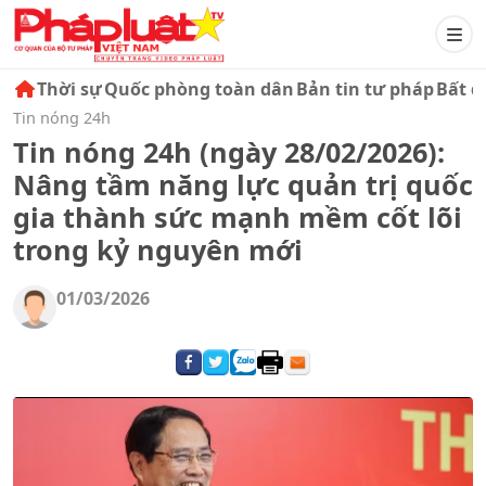
Thời sự
Quốc phòng toàn dân
Bản tin tư pháp
Bất đ
Tin nóng 24h
Tin nóng 24h (ngày 28/02/2026):
Nâng tầm năng lực quản trị quốc
gia thành sức mạnh mềm cốt lõi
trong kỷ nguyên mới
01/03/2026