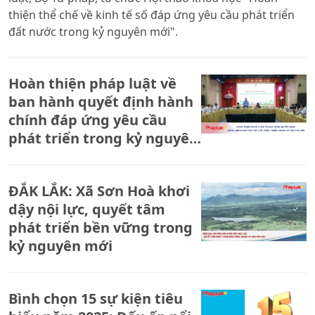
thiện thể chế về kinh tế số đáp ứng yêu cầu phát triển
đất nước trong kỷ nguyên mới".
Hoàn thiện pháp luật về
ban hành quyết định hành
chính đáp ứng yêu cầu
phát triển trong kỷ nguyên
mới
ĐẮK LẮK: Xã Sơn Hoà khơi
dậy nội lực, quyết tâm
phát triển bền vững trong
kỷ nguyên mới
Bình chọn 15 sự kiện tiêu