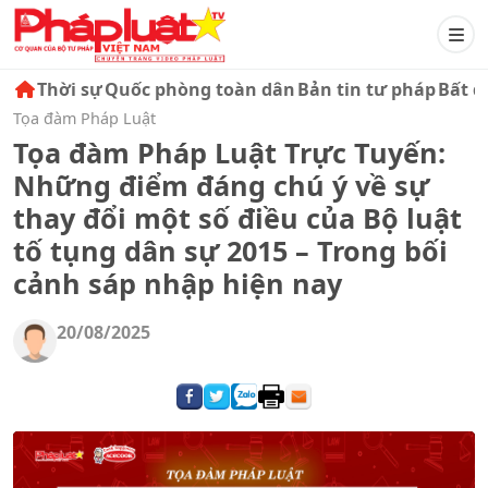
Thời sự
Quốc phòng toàn dân
Bản tin tư pháp
Bất đ
Tọa đàm Pháp Luật
Tọa đàm Pháp Luật Trực Tuyến:
Những điểm đáng chú ý về sự
thay đổi một số điều của Bộ luật
tố tụng dân sự 2015 – Trong bối
cảnh sáp nhập hiện nay
20/08/2025