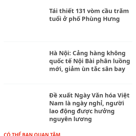
Tái thiết 131 vòm cầu trăm
tuổi ở phố Phùng Hưng
Hà Nội: Cảng hàng không
quốc tế Nội Bài phân luồng
mới, giảm ùn tắc sân bay
Đề xuất Ngày Văn hóa Việt
Nam là ngày nghỉ, người
lao động được hưởng
nguyên lương
CÓ THỂ BẠN QUAN TÂM