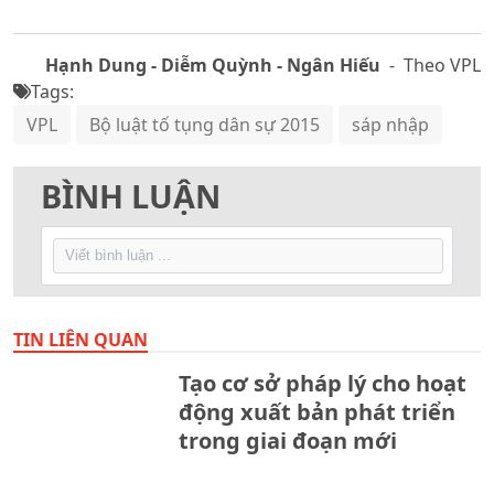
Hạnh Dung - Diễm Quỳnh - Ngân Hiếu
- Theo VPL
Tags:
VPL
Bộ luật tố tụng dân sự 2015
sáp nhập
BÌNH LUẬN
TIN LIÊN QUAN
Tạo cơ sở pháp lý cho hoạt
động xuất bản phát triển
trong giai đoạn mới