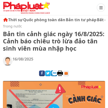
Thời sự
Quốc phòng toàn dân
Bản tin tư pháp
Bất đ
Trong nước
Bản tin cảnh giác ngày 16/8/2025:
Cảnh báo chiêu trò lừa đảo tân
sinh viên mùa nhập học
16/08/2025