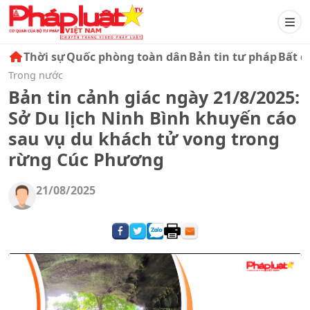
Thời sự
Quốc phòng toàn dân
Bản tin tư pháp
Bất đ
Trong nước
Bản tin cảnh giác ngày 21/8/2025:
Sở Du lịch Ninh Bình khuyến cáo
sau vụ du khách tử vong trong
rừng Cúc Phương
21/08/2025