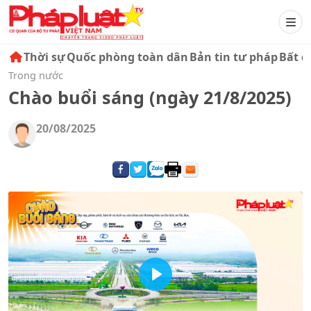
Thời sự
Quốc phòng toàn dân
Bản tin tư pháp
Bất đ
Trong nước
Chào buổi sáng (ngày 21/8/2025)
20/08/2025
Play