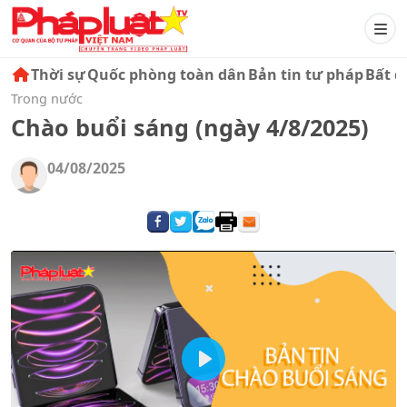
Thời sự
Quốc phòng toàn dân
Bản tin tư pháp
Bất đ
Trong nước
Chào buổi sáng (ngày 4/8/2025)
04/08/2025
Play