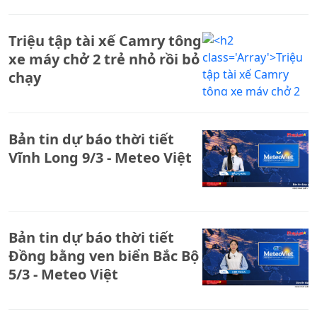
Triệu tập tài xế Camry tông
xe máy chở 2 trẻ nhỏ rồi bỏ
chạy
Bản tin dự báo thời tiết
Vĩnh Long 9/3 - Meteo Việt
Bản tin dự báo thời tiết
Đồng bằng ven biển Bắc Bộ
5/3 - Meteo Việt