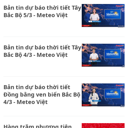
Bản tin dự báo thời tiết Tây
Bắc Bộ 5/3 - Meteo Việt
Bản tin dự báo thời tiết Tây
Bắc Bộ 4/3 - Meteo Việt
Bản tin dự báo thời tiết
Đồng bằng ven biển Bắc Bộ
4/3 - Meteo Việt
Hàng trăm phương tiện