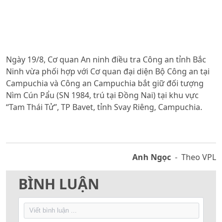
Ngày 19/8, Cơ quan An ninh điều tra Công an tỉnh Bắc
Ninh vừa phối hợp với Cơ quan đại diện Bộ Công an tại
Campuchia và Công an Campuchia bắt giữ đối tượng
Nìm Cún Pẩu (SN 1984, trú tại Đồng Nai) tại khu vực
“Tam Thái Tử”, TP Bavet, tỉnh Svay Riêng, Campuchia.
Anh Ngọc
- Theo VPL
BÌNH LUẬN