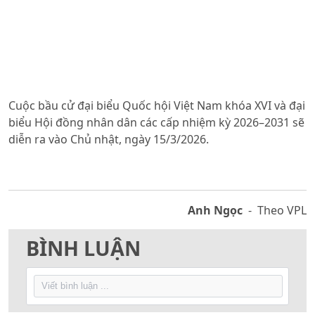
Cuộc bầu cử đại biểu Quốc hội Việt Nam khóa XVI và đại
biểu Hội đồng nhân dân các cấp nhiệm kỳ 2026–2031 sẽ
diễn ra vào Chủ nhật, ngày 15/3/2026.
Anh Ngọc
- Theo VPL
BÌNH LUẬN