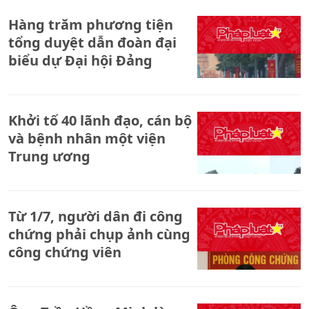
Hàng trăm phương tiện
tổng duyệt dẫn đoàn đại
biểu dự Đại hội Đảng
Khởi tố 40 lãnh đạo, cán bộ
và bệnh nhân một viện
Trung ương
Từ 1/7, người dân đi công
chứng phải chụp ảnh cùng
công chứng viên