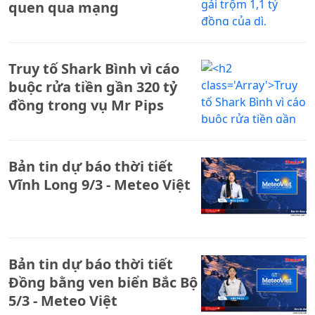
quen qua mạng
Truy tố Shark Bình vì cáo
buộc rửa tiền gần 320 tỷ
đồng trong vụ Mr Pips
Bản tin dự báo thời tiết
Vĩnh Long 9/3 - Meteo Việt
Bản tin dự báo thời tiết
Đồng bằng ven biển Bắc Bộ
5/3 - Meteo Việt