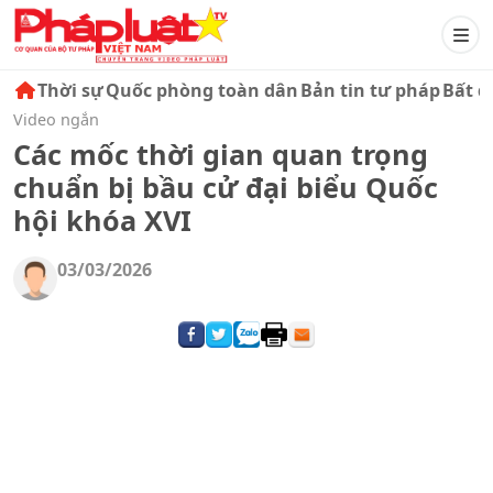
Thời sự
Quốc phòng toàn dân
Bản tin tư pháp
Bất đ
Video ngắn
Các mốc thời gian quan trọng
chuẩn bị bầu cử đại biểu Quốc
hội khóa XVI
03/03/2026