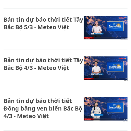
Bản tin dự báo thời tiết Tây
Bắc Bộ 5/3 - Meteo Việt
Bản tin dự báo thời tiết Tây
Bắc Bộ 4/3 - Meteo Việt
Bản tin dự báo thời tiết
Đồng bằng ven biển Bắc Bộ
4/3 - Meteo Việt