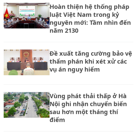
Hoàn thiện hệ thống pháp
luật Việt Nam trong kỷ
nguyên mới: Tầm nhìn đến
năm 2130
Đề xuất tăng cường bảo vệ
thẩm phán khi xét xử các
vụ án nguy hiểm
Vùng phát thải thấp ở Hà
Nội ghi nhận chuyển biến
sau hơn một tháng thí
điểm