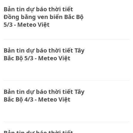
Bản tin dự báo thời tiết
Đồng bằng ven biển Bắc Bộ
5/3 - Meteo Việt
Bản tin dự báo thời tiết Tây
Bắc Bộ 5/3 - Meteo Việt
Bản tin dự báo thời tiết Tây
Bắc Bộ 4/3 - Meteo Việt
Bản tin dự báo thời tiết