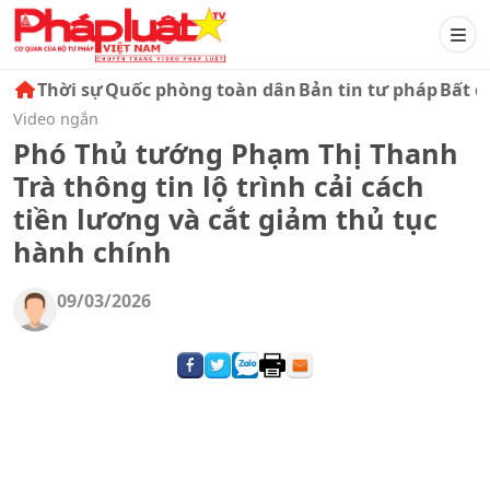
Thời sự
Quốc phòng toàn dân
Bản tin tư pháp
Bất đ
Video ngắn
Phó Thủ tướng Phạm Thị Thanh
Trà thông tin lộ trình cải cách
tiền lương và cắt giảm thủ tục
hành chính
09/03/2026