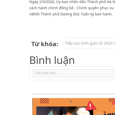
Ngày 2/3/2026, Ủy ban nhân dân Thành phố Hà N
cách hành chính đồng bộ - Chính quyền phục vụ 
UBND Thành phố Dương Đức Tuấn ký ban hành.
Từ khóa:
Tiếp tục tinh gọn tổ chức
Bình luận