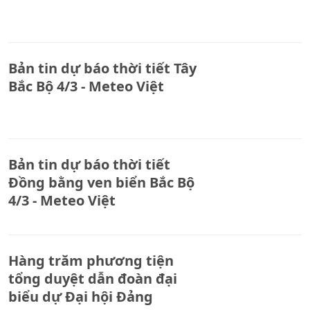
Bản tin dự báo thời tiết Tây
Bắc Bộ 4/3 - Meteo Việt
Bản tin dự báo thời tiết
Đồng bằng ven biển Bắc Bộ
4/3 - Meteo Việt
Hàng trăm phương tiện
tổng duyệt dẫn đoàn đại
biểu dự Đại hội Đảng