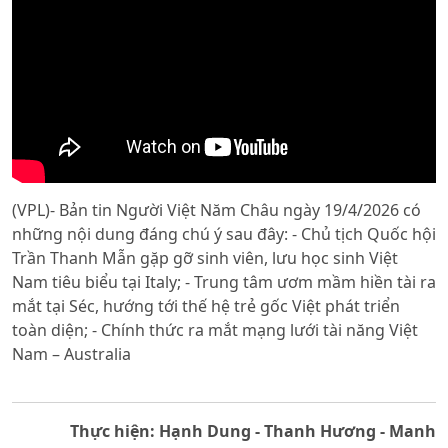
(VPL)- Bản tin Người Việt Năm Châu ngày 19/4/2026 có
những nội dung đáng chú ý sau đây: - Chủ tịch Quốc hội
Trần Thanh Mẫn gặp gỡ sinh viên, lưu học sinh Việt
Nam tiêu biểu tại Italy; - Trung tâm ươm mầm hiền tài ra
mắt tại Séc, hướng tới thế hệ trẻ gốc Việt phát triển
toàn diện; - Chính thức ra mắt mạng lưới tài năng Việt
Nam – Australia
Thực hiện: Hạnh Dung - Thanh Hương - Manh