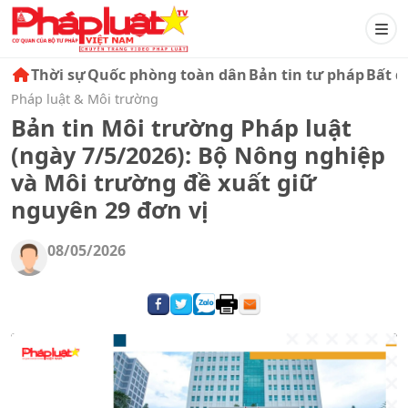
Thời sự
Quốc phòng toàn dân
Bản tin tư pháp
Bất đ
Pháp luật & Môi trường
Bản tin Môi trường Pháp luật
(ngày 7/5/2026): Bộ Nông nghiệp
và Môi trường đề xuất giữ
nguyên 29 đơn vị
08/05/2026