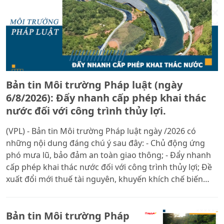
Bản tin Môi trường Pháp luật (ngày
6/8/2026): Đẩy nhanh cấp phép khai thác
nước đối với công trình thủy lợi.
(VPL) - Bản tin Môi trường Pháp luật ngày /2026 có
những nội dung đáng chú ý sau đây: - Chủ động ứng
phó mưa lũ, bảo đảm an toàn giao thông; - Đẩy nhanh
cấp phép khai thác nước đối với công trình thủy lợi; Đề
xuất đổi mới thuế tài nguyên, khuyến khích chế biến
sâu khoáng sản.
Bản tin Môi trường Pháp