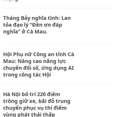
Tháng Bảy nghĩa tình: Lan
tỏa đạo lý "Đền ơn đáp
nghĩa" ở Cà Mau.
Hội Phụ nữ Công an tỉnh Cà
Mau: Nâng cao năng lực
chuyển đổi số, ứng dụng AI
trong công tác Hội
Hà Nội bố trí 220 điểm
trông giữ xe, bãi đỗ trung
chuyển phục vụ thí điểm
vùng phát thải thấp