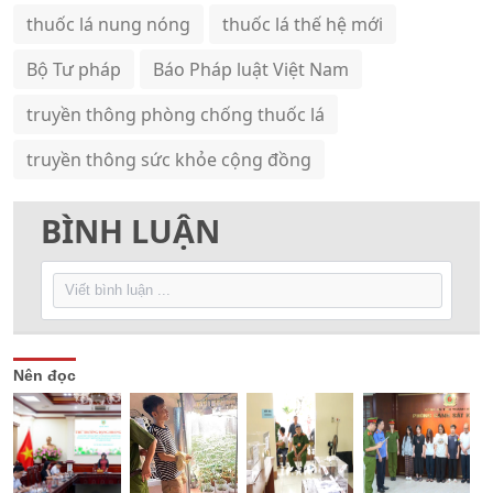
thuốc lá nung nóng
thuốc lá thế hệ mới
Bộ Tư pháp
Báo Pháp luật Việt Nam
truyền thông phòng chống thuốc lá
truyền thông sức khỏe cộng đồng
BÌNH LUẬN
Nên đọc