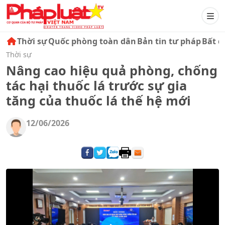
Thời sự
Quốc phòng toàn dân
Bản tin tư pháp
Bất đ
Thời sự
Nâng cao hiệu quả phòng, chống
tác hại thuốc lá trước sự gia
tăng của thuốc lá thế hệ mới
12/06/2026