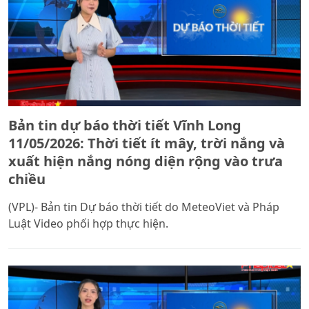
Bản tin dự báo thời tiết Vĩnh Long
11/05/2026: Thời tiết ít mây, trời nắng và
xuất hiện nắng nóng diện rộng vào trưa
chiều
(VPL)- Bản tin Dự báo thời tiết do MeteoViet và Pháp
Luật Video phối hợp thực hiện.