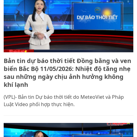
Bản tin dự báo thời tiết Đồng bằng và ven
biển Bắc Bộ 11/05/2026: Nhiệt độ tăng nhẹ
sau những ngày chịu ảnh hưởng không
khí lạnh
(VPL)- Bản tin Dự báo thời tiết do MeteoViet và Pháp
Luật Video phối hợp thực hiện.