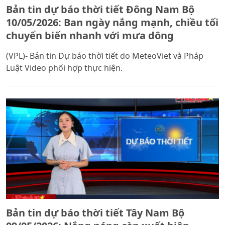
Bản tin dự báo thời tiết Đông Nam Bộ
10/05/2026: Ban ngày nắng mạnh, chiều tối
chuyển biến nhanh với mưa dông
(VPL)- Bản tin Dự báo thời tiết do MeteoViet và Pháp
Luật Video phối hợp thực hiện.
Bản tin dự báo thời tiết Tây Nam Bộ