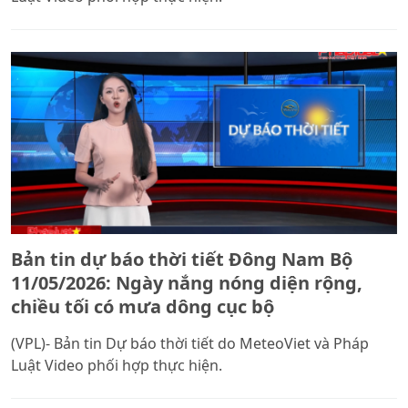
Bản tin dự báo thời tiết Đông Nam Bộ
11/05/2026: Ngày nắng nóng diện rộng,
chiều tối có mưa dông cục bộ
(VPL)- Bản tin Dự báo thời tiết do MeteoViet và Pháp
Luật Video phối hợp thực hiện.