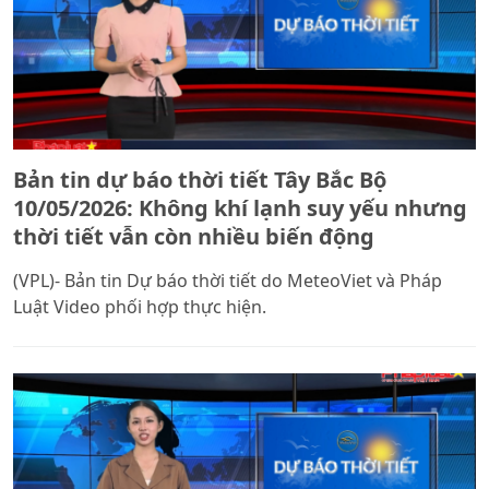
Bản tin dự báo thời tiết Tây Bắc Bộ
10/05/2026: Không khí lạnh suy yếu nhưng
thời tiết vẫn còn nhiều biến động
(VPL)- Bản tin Dự báo thời tiết do MeteoViet và Pháp
Luật Video phối hợp thực hiện.