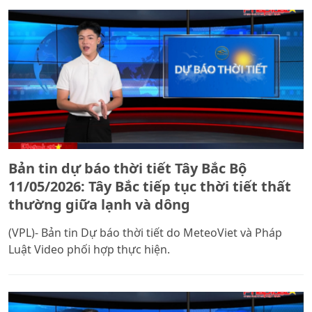
Bản tin dự báo thời tiết Tây Bắc Bộ
11/05/2026: Tây Bắc tiếp tục thời tiết thất
thường giữa lạnh và dông
(VPL)- Bản tin Dự báo thời tiết do MeteoViet và Pháp
Luật Video phối hợp thực hiện.