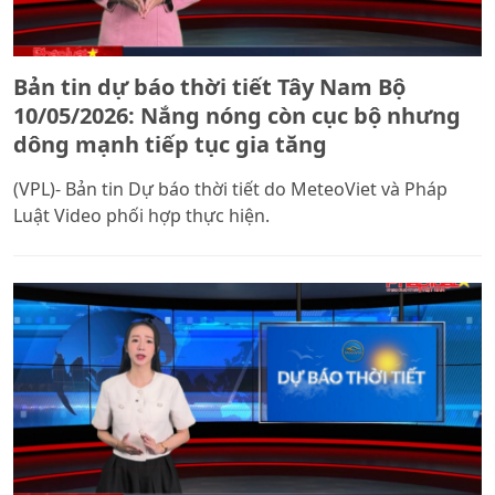
Bản tin dự báo thời tiết Tây Nam Bộ
10/05/2026: Nắng nóng còn cục bộ nhưng
dông mạnh tiếp tục gia tăng
(VPL)- Bản tin Dự báo thời tiết do MeteoViet và Pháp
Luật Video phối hợp thực hiện.