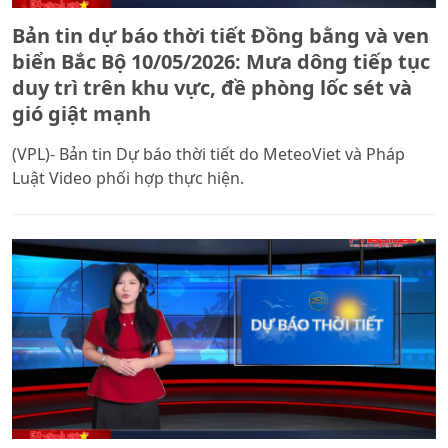
Bản tin dự báo thời tiết Đồng bằng và ven
biển Bắc Bộ 10/05/2026: Mưa dông tiếp tục
duy trì trên khu vực, đề phòng lốc sét và
gió giật mạnh
(VPL)- Bản tin Dự báo thời tiết do MeteoViet và Pháp
Luật Video phối hợp thực hiện.