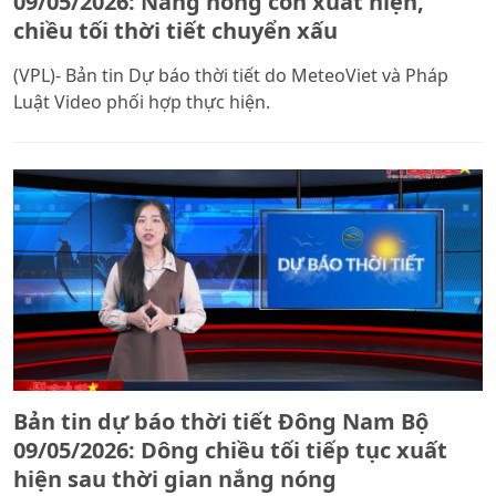
09/05/2026: Nắng nóng còn xuất hiện,
chiều tối thời tiết chuyển xấu
(VPL)- Bản tin Dự báo thời tiết do MeteoViet và Pháp
Luật Video phối hợp thực hiện.
Bản tin dự báo thời tiết Đông Nam Bộ
09/05/2026: Dông chiều tối tiếp tục xuất
hiện sau thời gian nắng nóng