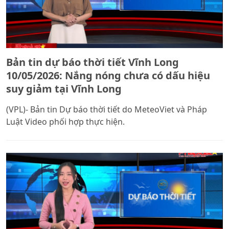
Bản tin dự báo thời tiết Vĩnh Long
10/05/2026: Nắng nóng chưa có dấu hiệu
suy giảm tại Vĩnh Long
(VPL)- Bản tin Dự báo thời tiết do MeteoViet và Pháp
Luật Video phối hợp thực hiện.