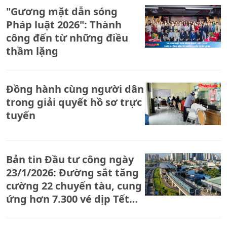
"Gương mặt dẫn sóng
Pháp luật 2026": Thành
công đến từ những điều
thầm lặng
Đồng hành cùng người dân
trong giải quyết hồ sơ trực
tuyến
Bản tin Đầu tư công ngày
23/1/2026: Đường sắt tăng
cường 22 chuyến tàu, cung
ứng hơn 7.300 vé dịp Tết
2026