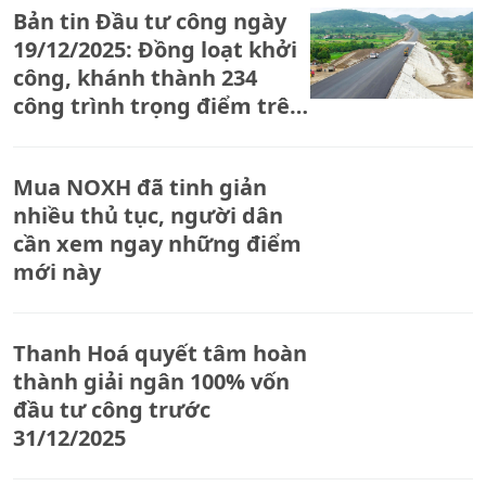
Bản tin Đầu tư công ngày
19/12/2025: Đồng loạt khởi
công, khánh thành 234
công trình trọng điểm trên
cả nước
Mua NOXH đã tinh giản
nhiều thủ tục, người dân
cần xem ngay những điểm
mới này
Thanh Hoá quyết tâm hoàn
thành giải ngân 100% vốn
đầu tư công trước
31/12/2025