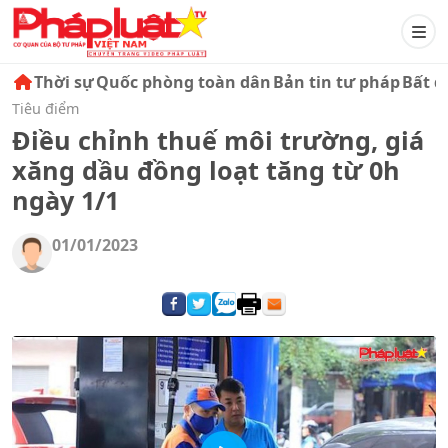
Thời sự
Quốc phòng toàn dân
Bản tin tư pháp
Bất đ
Tiêu điểm
Điều chỉnh thuế môi trường, giá
xăng dầu đồng loạt tăng từ 0h
ngày 1/1
01/01/2023