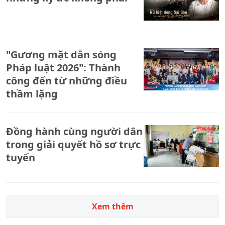
"Gương mặt dẫn sóng
Pháp luật 2026": Thành
công đến từ những điều
thầm lặng
Đồng hành cùng người dân
trong giải quyết hồ sơ trực
tuyến
Xem thêm