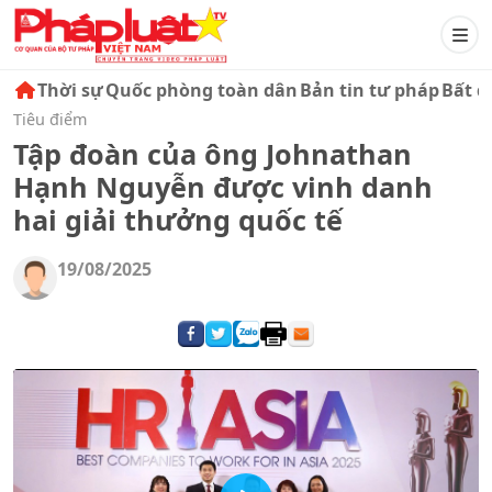
Thời sự
Quốc phòng toàn dân
Bản tin tư pháp
Bất đ
Tiêu điểm
Tập đoàn của ông Johnathan
Hạnh Nguyễn được vinh danh
hai giải thưởng quốc tế
19/08/2025