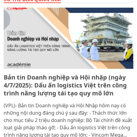
Bản tin Doanh nghiệp và Hội nhập (ngày
4/7/2025): Dấu ấn logistics Việt trên công
trình năng lượng tái tạo quy mô lớn
(VPL)- Bản tin Doanh nghiệp và Hội Nhập hôm nay có
những nội dung đáng chú ý sau đây: - Thách thức lớn
cho mục tiêu 2 triệu doanh nghiệp: Bộ Tài chính đề xuất
loạt giải pháp tháo gỡ; - Dấu ấn logistics Việt trên công
trình năng lượng tái tạo quy mô lớn; - Vincom Mega