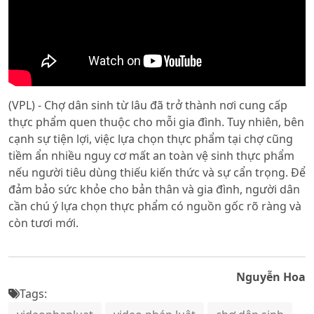
(VPL) - Chợ dân sinh từ lâu đã trở thành nơi cung cấp
thực phẩm quen thuộc cho mỗi gia đình. Tuy nhiên, bên
cạnh sự tiện lợi, việc lựa chọn thực phẩm tại chợ cũng
tiềm ẩn nhiều nguy cơ mất an toàn vệ sinh thực phẩm
nếu người tiêu dùng thiếu kiến thức và sự cẩn trọng. Để
đảm bảo sức khỏe cho bản thân và gia đình, người dân
cần chú ý lựa chọn thực phẩm có nguồn gốc rõ ràng và
còn tươi mới.
Nguyễn Hoa
Tags: