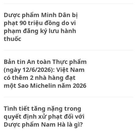
Long Biên
Dược phẩm Minh Dân bị
phạt 90 triệu đồng do vi
phạm đăng ký lưu hành
thuốc
Bản tin An toàn Thực phẩm
(ngày 12/6/2026): Việt Nam
có thêm 2 nhà hàng đạt
một Sao Michelin năm 2026
Tình tiết tăng nặng trong
quyết định xử phạt đối với
Dược phẩm Nam Hà là gì?