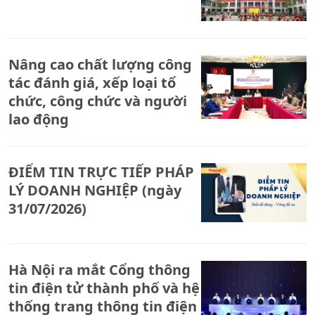
Nâng cao chất lượng công
tác đánh giá, xếp loại tổ
chức, công chức và người
lao động
ĐIỂM TIN TRỰC TIẾP PHÁP
LÝ DOANH NGHIỆP (ngày
31/07/2026)
Hà Nội ra mắt Cổng thông
tin điện tử thành phố và hệ
thống trang thông tin điện