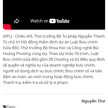
(VPL) - Chiều 4/6, Thứ trưởng Bộ Tư pháp Nguyễn Thanh
Tú chủ trì Hội đồng thẩm định dự án Luật Bưu chính
(sửa đổi). Thứ trưởng Bộ Khoa học và Công nghệ Bùi
Hoàng Phương cùng dự. Theo dự thảo Tờ trình, Luật
Bưu chính (sửa đổi) gồm 09 Chương và 62 điều quy định
về quyền và nghĩa vụ của doanh nghiệp bưu chính,
người sử dụng dịch vụ bưu chính; Bưu chính số và bảo
đảm an toàn, an ninh trong hoạt động bưu chính;
Thanh tra, kiểm tra và xử lý vi phạm.
Nguyễn Thơ
Tags: