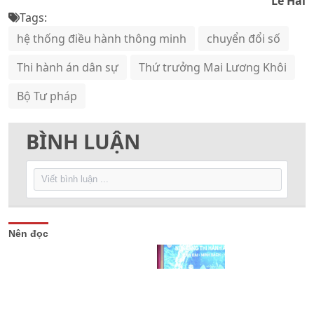
Lê Hải
Tags:
hệ thống điều hành thông minh
chuyển đổi số
Thi hành án dân sự
Thứ trưởng Mai Lương Khôi
Bộ Tư pháp
BÌNH LUẬN
Nên đọc