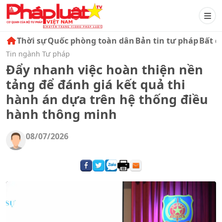
Thời sự
Quốc phòng toàn dân
Bản tin tư pháp
Bất đ
Tin ngành Tư pháp
Đẩy nhanh việc hoàn thiện nền
tảng để đánh giá kết quả thi
hành án dựa trên hệ thống điều
hành thông minh
08/07/2026