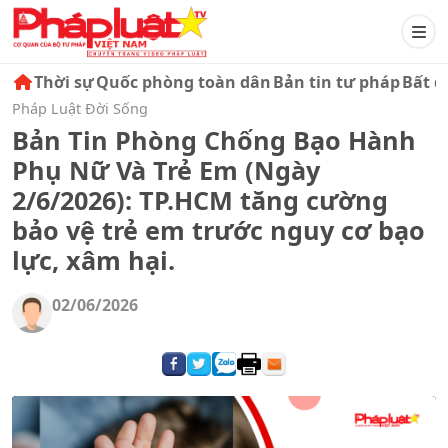
Thời sự
Quốc phòng toàn dân
Bản tin tư pháp
Bất đ
Pháp Luật Đời Sống
Bản Tin Phòng Chống Bạo Hành
Phụ Nữ Và Trẻ Em (Ngày
2/6/2026): TP.HCM tăng cường
bảo vệ trẻ em trước nguy cơ bạo
lực, xâm hại.
02/06/2026