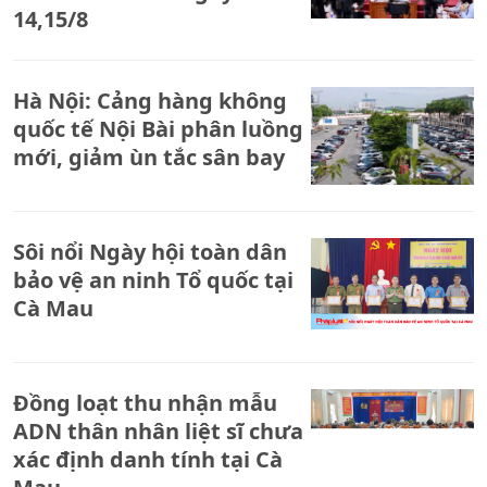
14,15/8
Hà Nội: Cảng hàng không
quốc tế Nội Bài phân luồng
mới, giảm ùn tắc sân bay
Sôi nổi Ngày hội toàn dân
bảo vệ an ninh Tổ quốc tại
Cà Mau
Đồng loạt thu nhận mẫu
ADN thân nhân liệt sĩ chưa
xác định danh tính tại Cà