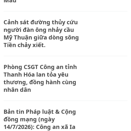
Mau
Cảnh sát đường thủy cứu
người đàn ông nhảy cầu
Mỹ Thuận giữa dòng sông
Tiền chảy xiết.
Phòng CSGT Công an tỉnh
Thanh Hóa lan tỏa yêu
thương, đồng hành cùng
nhân dân
Bản tin Pháp luật & Cộng
đồng mạng (ngày
14/7/2026): Công an xã Ia